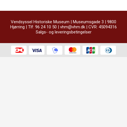
Vendsyssel Historiske Museum | Museumsgade 3 | 9800
Hjørring | Tlf: 96 24 10 50 |
vhm@vhm.dk
| CVR: 45094316
Salgs- og leveringsbetingelser