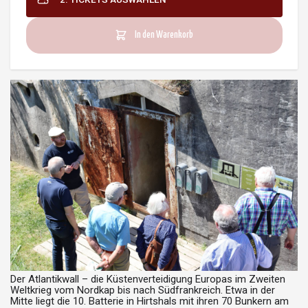
In den Warenkorb
Der Atlantikwall – die Küstenverteidigung Europas im Zweiten
Weltkrieg vom Nordkap bis nach Südfrankreich. Etwa in der
Mitte liegt die 10. Batterie in Hirtshals mit ihren 70 Bunkern am