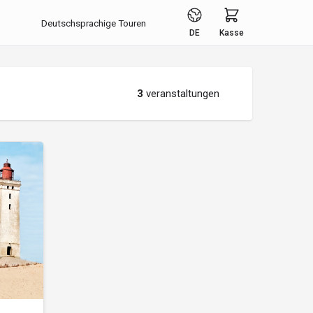
Deutschsprachige Touren
DE
Kasse
3
veranstaltungen