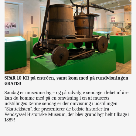
SPAR 10 KR på entréen, samt kom med på rundvisningen
GRATIS!
Søndag er museumsdag – og på udvalgte søndage i løbet af året
kan du komme med på en omvisning i en af museets
udstillinger. Denne søndag er der omvisning i udstillingen
”Skattekisten”, der præsenterer de bedste historier fra
Vendsyssel Historiske Museum, der blev grundlagt helt tilbage i
1889!