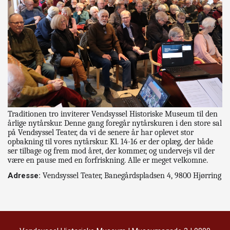
Traditionen tro inviterer Vendsyssel Historiske Museum til den
årlige nytårskur. Denne gang foregår nytårskuren i den store sal
på Vendsyssel Teater, da vi de senere år har oplevet stor
opbakning til vores nytårskur. Kl. 14-16 er der oplæg, der både
ser tilbage og frem mod året, der kommer, og undervejs vil der
være en pause med en forfriskning. Alle er meget velkomne.
Adresse
: Vendsyssel Teater, Banegårdspladsen 4, 9800 Hjørring