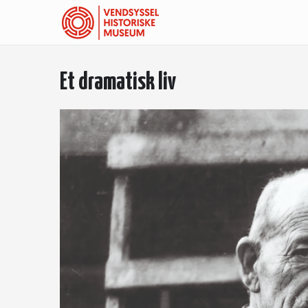
Et dramatisk liv